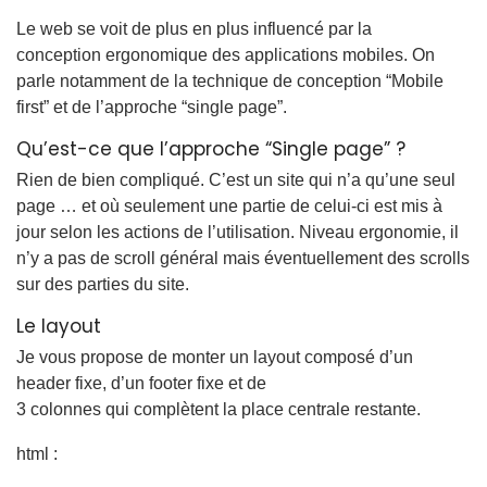
Le web se voit de plus en plus influencé par la
conception ergonomique des applications mobiles. On
parle notamment de la technique de conception “Mobile
first” et de l’approche “single page”.
Qu’est-ce que l’approche “Single page” ?
Rien de bien compliqué. C’est un site qui n’a qu’une seul
page … et où seulement une partie de celui-ci est mis à
jour selon les actions de l’utilisation. Niveau ergonomie, il
n’y a pas de scroll général mais éventuellement des scrolls
sur des parties du site.
Le layout
Je vous propose de monter un layout composé d’un
header fixe, d’un footer fixe et de
3 colonnes qui complètent la place centrale restante.
html :