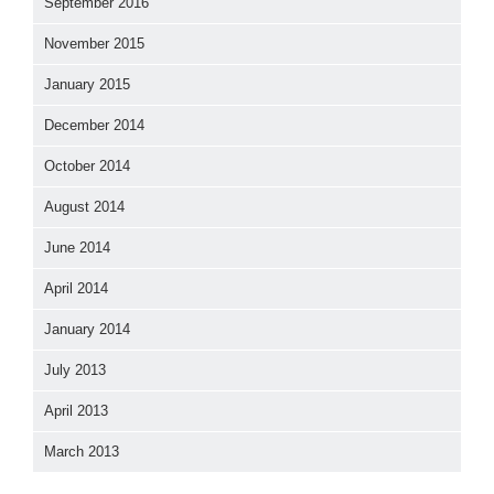
September 2016
November 2015
January 2015
December 2014
October 2014
August 2014
June 2014
April 2014
January 2014
July 2013
April 2013
March 2013