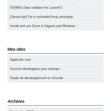
ISO8601 Date validator for Laravel 5
[Javascript] For in extended Array prototype
Install and use Grunt in Vagrant and Windows
Mes sites
Applicolis.com
Associe developpeur pour startups
Studio de développement en Gironde
Archives