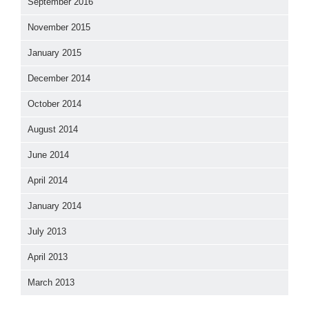
September 2016
November 2015
January 2015
December 2014
October 2014
August 2014
June 2014
April 2014
January 2014
July 2013
April 2013
March 2013