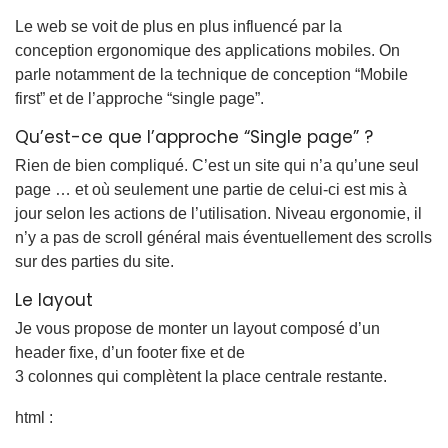
Le web se voit de plus en plus influencé par la
conception ergonomique des applications mobiles. On
parle notamment de la technique de conception “Mobile
first” et de l’approche “single page”.
Qu’est-ce que l’approche “Single page” ?
Rien de bien compliqué. C’est un site qui n’a qu’une seul
page … et où seulement une partie de celui-ci est mis à
jour selon les actions de l’utilisation. Niveau ergonomie, il
n’y a pas de scroll général mais éventuellement des scrolls
sur des parties du site.
Le layout
Je vous propose de monter un layout composé d’un
header fixe, d’un footer fixe et de
3 colonnes qui complètent la place centrale restante.
html :