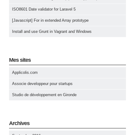
ISO8601 Date validator for Laravel 5
[Javascript] For in extended Array prototype
Install and use Grunt in Vagrant and Windows
Mes sites
Applicolis.com
Associe developpeur pour startups
Studio de développement en Gironde
Archives