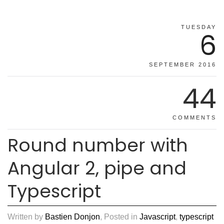
TUESDAY
6
SEPTEMBER 2016
44
COMMENTS
Round number with
Angular 2, pipe and
Typescript
Written by
Bastien Donjon
, Posted in
Javascript
,
typescript