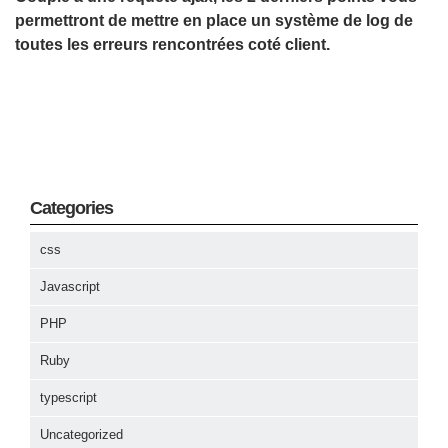
permettront de mettre en place un système de log de
toutes les erreurs rencontrées coté client.
Categories
css
Javascript
PHP
Ruby
typescript
Uncategorized