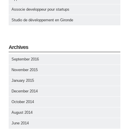
Associe developpeur pour startups
Studio de développement en Gironde
Archives
September 2016
November 2015
January 2015
December 2014
October 2014
August 2014
June 2014