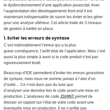
le dysfonctionnement d’une application javascript. Avec
l’augmentation des développements front end il est
maintenant indispensable de savoir les éviter et les gérer
pour une analyse ultérieur. Cet article traite de 3 niveaux
de gestion à mettre en place.
1. Eviter les erreurs de syntaxe
C’est indéniablement l’erreur qui a la plus
grave conséquence, l’arrêt total de l’application. Mais c’est
aussi la plus simple à avoir si le code produit n’est pas
rigoureusement testé.
Beaucoup d’IDE permettent d’éviter les erreurs grossières
de syntaxe, mais nous ne somme jamais à l’abri d’un
d’oubli… Ce n’est donc pas du luxe que
d’analyser une dernière fois le code avant une mise en
production. L’analyseur de code
JSHINT
permet de
dresser un rapport sur l’état de votre code avant une
éventuelle mise en production. Il ne s’arrête pas